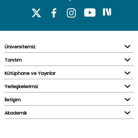
Üniversitemiz
Tanıtım
Kütüphane ve Yayınlar
Yerleşkelerimiz
İletişim
Akademik