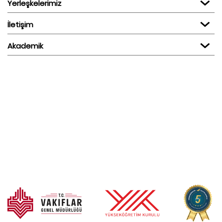
Yerleşkelerimiz
İletişim
Akademik