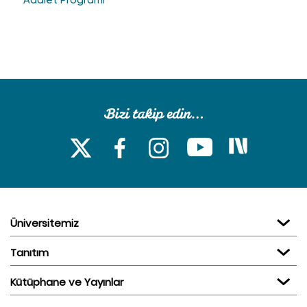
Adalet Programı
Üniversitemiz
Tanıtım
Kütüphane ve Yayınlar