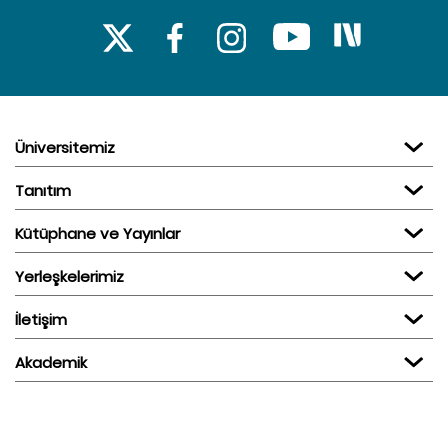
Üniversitemiz
Tanıtım
Kütüphane ve Yayınlar
Yerleşkelerimiz
İletişim
Akademik