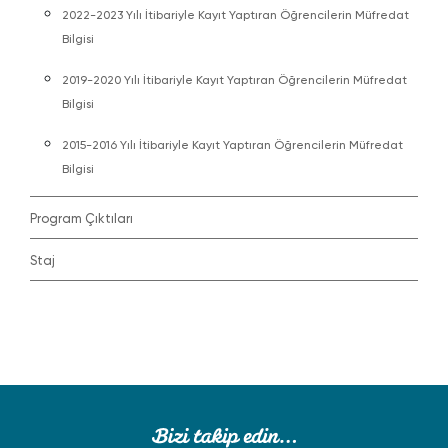
2022-2023 Yılı İtibariyle Kayıt Yaptıran Öğrencilerin Müfredat
Bilgisi
2019-2020 Yılı İtibariyle Kayıt Yaptıran Öğrencilerin Müfredat
Bilgisi
2015-2016 Yılı İtibariyle Kayıt Yaptıran Öğrencilerin Müfredat
Bilgisi
Program Çıktıları
Staj