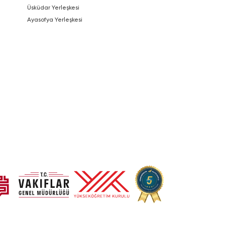
Üsküdar Yerleşkesi
Ayasofya Yerleşkesi