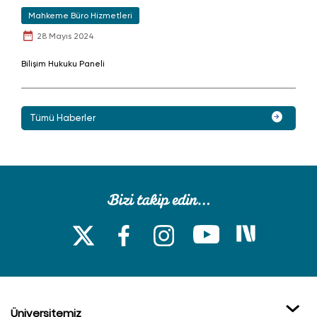
Mahkeme Büro Hizmetleri
28 Mayıs 2024
Bilişim Hukuku Paneli
Tümü Haberler
Üniversitemiz