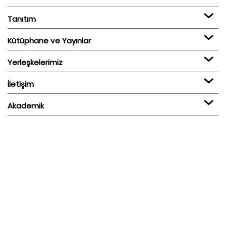
Tanıtım
Kütüphane ve Yayınlar
Yerleşkelerimiz
İletişim
Akademik