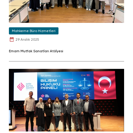
Mahkeme Büro Hizmetleri
29 Aralık 2025
Emam Mutfak Sanatları Atölyesi