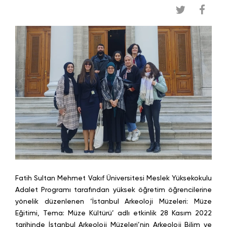
Fatih Sultan Mehmet Vakıf Üniversitesi Meslek Yüksekokulu
Adalet Programı tarafından yüksek öğretim öğrencilerine
yönelik düzenlenen ‘İstanbul Arkeoloji Müzeleri: Müze
Eğitimi, Tema: Müze Kültürü’ adlı etkinlik 28 Kasım 2022
tarihinde İstanbul Arkeoloji Müzeleri’nin Arkeoloji Bilim ve