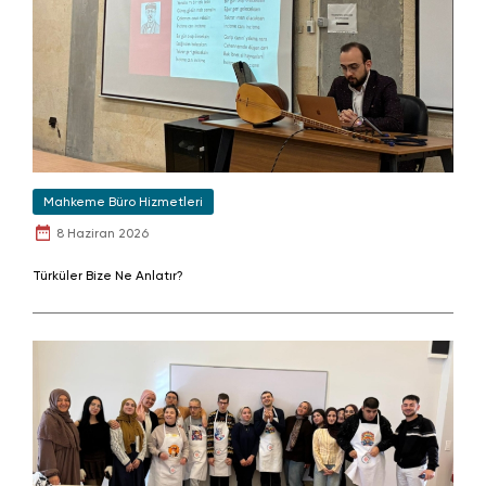
Mahkeme Büro Hizmetleri
8 Haziran 2026
Türküler Bize Ne Anlatır?