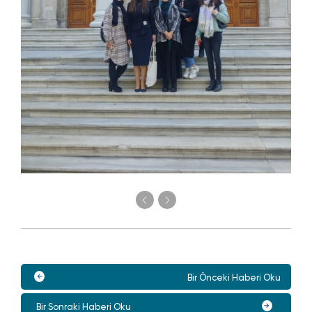
Bir Önceki Haberi Oku
Bir Sonraki Haberi Oku