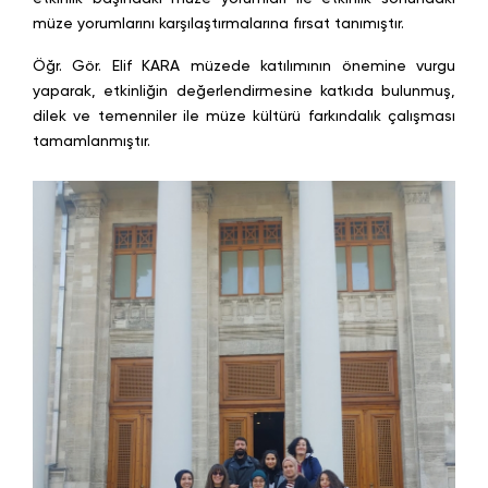
müze yorumlarını karşılaştırmalarına fırsat tanımıştır.
Öğr. Gör. Elif KARA müzede katılımının önemine vurgu
yaparak, etkinliğin değerlendirmesine katkıda bulunmuş,
dilek ve temenniler ile müze kültürü farkındalık çalışması
tamamlanmıştır.