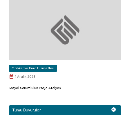
Mahkeme Büro Hizmetleri
1 Aralık 2023
Sosyal Sorumluluk Proje Atölyesi
Tümü Duyurular