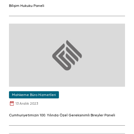
Bilişim Hukuku Paneli
Mahkeme Büro Hizmetleri
13 Aralık 2023
Cumhuriyetimizin 100. Yılında Özel Gereksinimli Bireyler Paneli