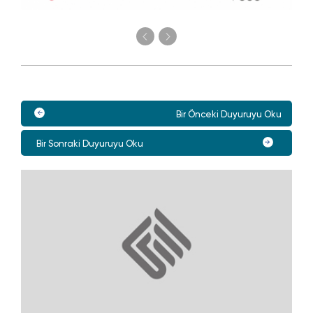
Bir Önceki Duyuruyu Oku
Bir Sonraki Duyuruyu Oku