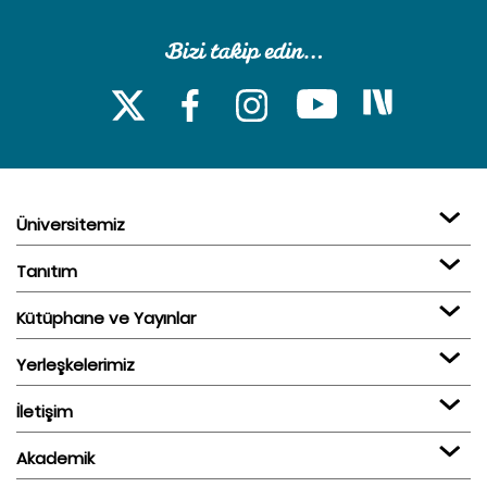
Üniversitemiz
Tanıtım
Kütüphane ve Yayınlar
Yerleşkelerimiz
İletişim
Akademik