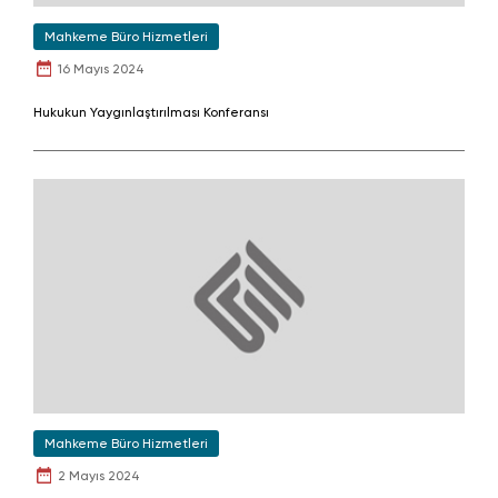
Mahkeme Büro Hizmetleri
16 Mayıs 2024
Hukukun Yaygınlaştırılması Konferansı
Mahkeme Büro Hizmetleri
2 Mayıs 2024