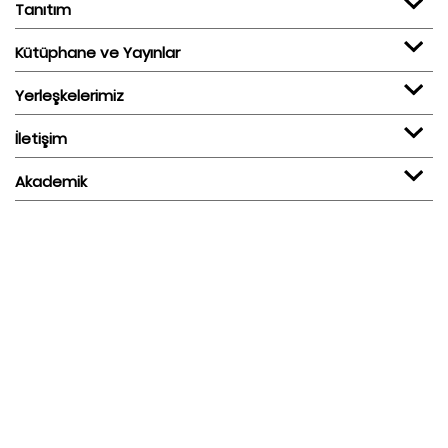
Tanıtım
Kütüphane ve Yayınlar
Yerleşkelerimiz
İletişim
Akademik