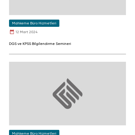
Mahkeme Büro Hizmetleri
12 Mart 2024
DGS ve KPSS Bilgilendirme Semineri
Mahkeme Büro Hizmetleri