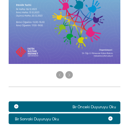
Bir Önceki Duyuruyu Oku
Bir Sonraki Duyuruyu Oku